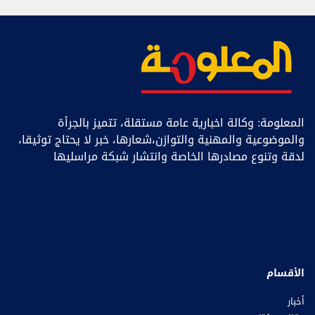
المعلومة: وكالة اخبارية عامة مستقلة، تتميز بالجرأة
والموضوعية والمهنية والتوازن،شعارها، خبر ﻻ يحتاج توثيقا،
لدقة وتنوع مصادرها الخاصة وانتشار شبكة مراسليها
الأقسام
أخبار