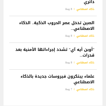
دائري
ذكاء اصطناعي
8 Aug
الصين تدخل عصر الحروب الذكية.. الذكاء
الاصطناعي...
ذكاء اصطناعي
8 Aug
"أوبن أيه آي" تشدد إجراءاتها الأمنية بعد
قدرات...
ذكاء اصطناعي
8 Aug
علماء يبتكرون فيروسات جديدة بالذكاء
الاصطناعي
ذكاء اصطناعي
7 Aug