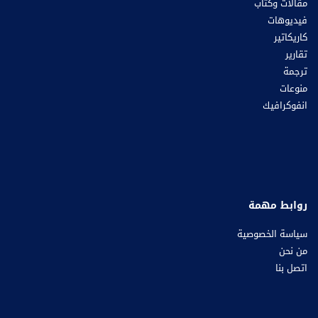
مقالات وكتاب
فيديوهات
كاريكاتير
تقارير
ترجمة
منوعات
انفوكرافيك
روابط مهمة
سياسة الخصوصية
من نحن
اتصل بنا