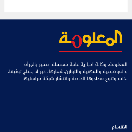
المعلومة: وكالة اخبارية عامة مستقلة، تتميز بالجرأة
والموضوعية والمهنية والتوازن،شعارها، خبر ﻻ يحتاج توثيقا،
لدقة وتنوع مصادرها الخاصة وانتشار شبكة مراسليها
الأقسام