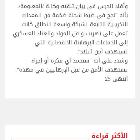
وأفاد الحرس في بيان تلقته وكالة /المعلومة/،
بأنه "نجح في ضبط شحنة ضخمة من المعدات
التخريبية التابعة لشبكة واسعة النطاق كانت
تعمل على تهريب ونقل المواد والعتاد العسكري
إلى الجماعات الإرهابية الانفصالية التي
تستهدف أمن البلاد".
وشدد على أنه "سنخمد أي فكرة أو إجراء
يستهدف الأمن من قبل الإرهابيين في مهده".
انتهى 25
الأكثر قراءة