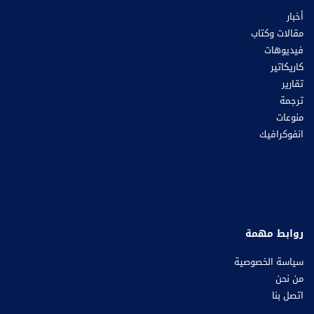
أخبار
مقالات وكتاب
فيديوهات
كاريكاتير
تقارير
ترجمة
منوعات
انفوكرافيك
روابط مهمة
سياسة الخصوصية
من نحن
اتصل بنا