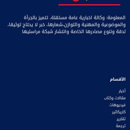
المعلومة: وكالة اخبارية عامة مستقلة، تتميز بالجرأة
والموضوعية والمهنية والتوازن،شعارها، خبر ﻻ يحتاج توثيقا،
لدقة وتنوع مصادرها الخاصة وانتشار شبكة مراسليها
الأقسام
أخبار
مقالات وكتاب
فيديوهات
كاريكاتير
تقارير
ترجمة