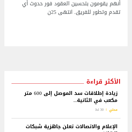
أنهم يقومون بتحسين العقود فور حدوث أي
تقدم وتطور للفريق. انتهى 25ن
الأكثر قراءة
زيادة إطلاقات سد الموصل إلى 600 متر
مكعب في الثانية...
محلي
30 Jul
الإعلام والاتصالات تعلن جاهزية شبكات