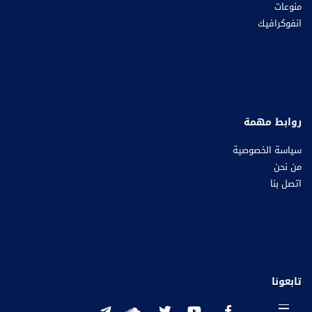
منوعات
انفوكرافيك
روابط مهمة
سياسة الخصوصية
من نحن
اتصل بنا
تابعونا