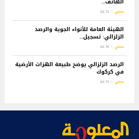
الهاتف...
محلي
31 Jul
الهيئة العامة للأنواء الجوية والرصد
الزلزالي: تسجيل...
محلي
30 Jul
الرصد الزلزالي يوضح طبيعة الهزات الأرضية
في كركوك
محلي
31 Jul