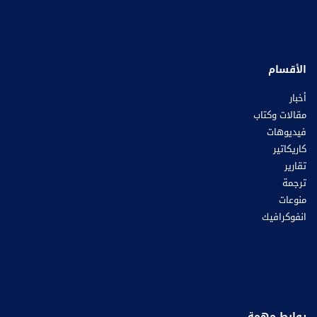
الأقسام
أخبار
مقالات وكتاب
فيديوهات
كاريكاتير
تقارير
ترجمة
منوعات
انفوكرافيك
روابط مهمة