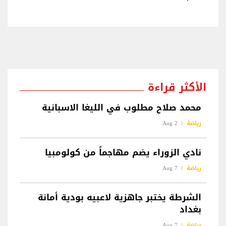
الأكثر قراءة
محمد صلاح مطلوب في الليغا الاسبانية
رياضة
2 Aug
نادي الزوراء يضم مهاجماً من كولومبيا
رياضة
7 Aug
الشرطة يختبر جاهزية لاعبيه بودية أمانة
بغداد
رياضة
7 Aug