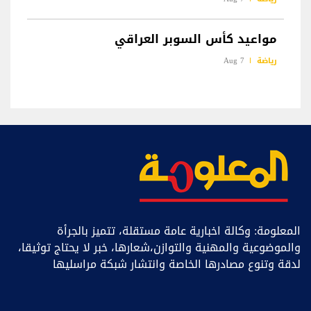
مواعيد كأس السوبر العراقي
رياضة
7 Aug
المعلومة: وكالة اخبارية عامة مستقلة، تتميز بالجرأة
والموضوعية والمهنية والتوازن،شعارها، خبر ﻻ يحتاج توثيقا،
لدقة وتنوع مصادرها الخاصة وانتشار شبكة مراسليها