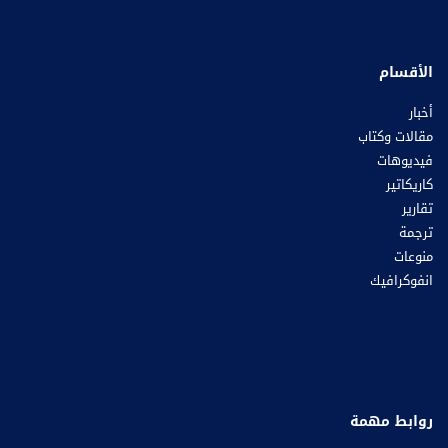
الأقسام
أخبار
مقالات وكتاب
فيديوهات
كاريكاتير
تقارير
ترجمة
منوعات
انفوكرافيك
روابط مهمة