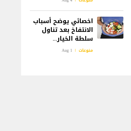
منوعات
4 Aug
اخصائي يوضح أسباب
الانتفاخ بعد تناول
سلطة الخيار...
منوعات
1 Aug