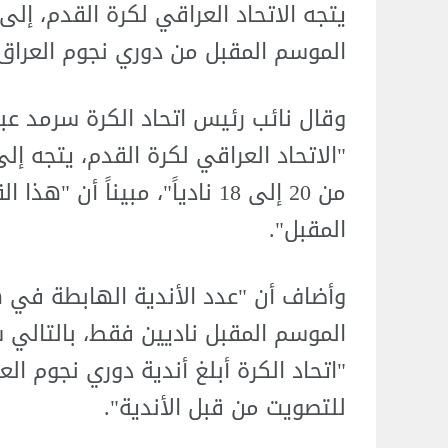
يتجه الاتحاد العراقي لكرة القدم، إلى
الموسم المقبل من دوري نجوم العراق.
وقال نائب رئيس اتحاد الكرة سرمد عبد
"الاتحاد العراقي لكرة القدم، يتجه إ
من 20 إلى 18 نادياً"، مبيناً 
المقبل".
"اتحاد الكرة أبلغ أندية دوري نجوم ا
للتصويت من قبل الأندية".