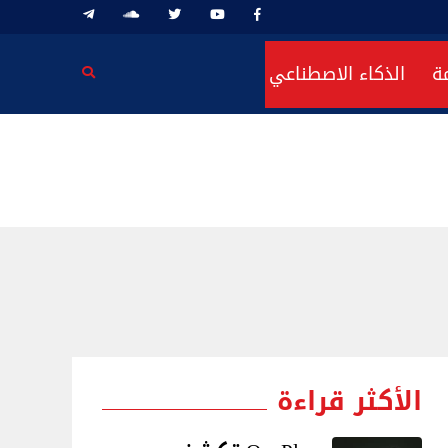
ة
الذكاء الاصطناعي
الأكثر قراءة