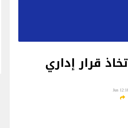
تخاذ قرار إداري