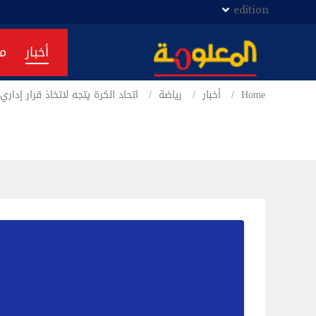
edition
أخبار
م
Home
أخبار
رياضة
اتحاد الكرة يتجه لاتخاذ قرار إدار