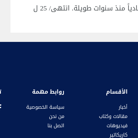
الأقسام
روابط مهمة
ت
أخبار
سياسة الخصوصية
مقالات وكتاب
من نحن
فيديوهات
اتصل بنا
كاريكاتير