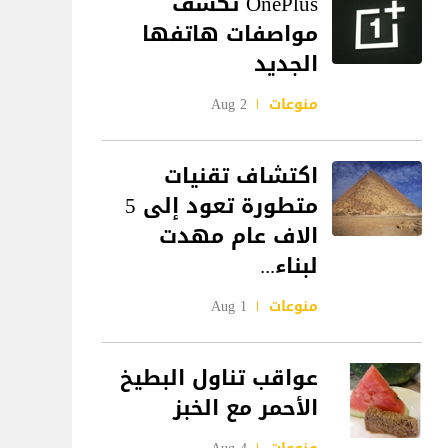
OnePlus تكشف
مواصفات هاتفها
الجديد
منوعات
2 Aug
اكتشاف تقنيات
متطورة تعود إلى 5
الاف عام مهدت
لبناء...
منوعات
1 Aug
عواقب تناول البطيخ
الأحمر مع الخبز