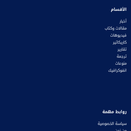
الأقسام
أخبار
مقالات وكتاب
فيديوهات
كاريكاتير
تقارير
ترجمة
منوعات
انفوكرافيك
روابط مهمة
سياسة الخصوصية
من نحن