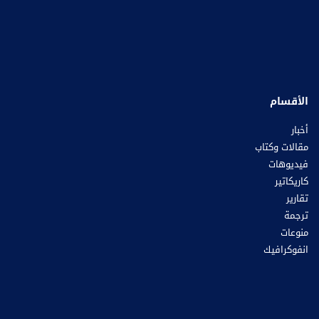
الأقسام
أخبار
مقالات وكتاب
فيديوهات
كاريكاتير
تقارير
ترجمة
منوعات
انفوكرافيك