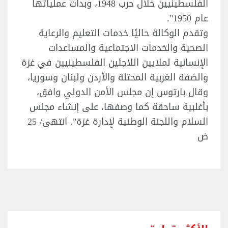
الفلسطينيين خلال حرب 1948، وبدأت عملياتها
عام 1950".
وتقدم الوكالة حاليًا خدمات التعليم والرعاية
الصحية والخدمات الاجتماعية والمساعدات
الإنسانية لملايين اللاجئين الفلسطينيين في غزة
والضفة الغربية المحتلة والأردن ولبنان وسوريا،
وقال بارتوس إن مجلس الأمن الدولي وافق،
بأغلبية ساحقة كما وصفها، على إنشاء مجلس
السلام واللجنة الوطنية لإدارة غزة". انتهى/ 25
ض