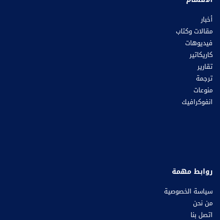
أخبار
مقالات وكتاب
فيديوهات
كاريكاتير
تقارير
ترجمة
منوعات
انفوكرافيك
روابط مهمة
سياسة الخصوصية
من نحن
اتصل بنا