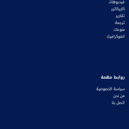
فيديوهات
كاريكاتير
تقارير
ترجمة
منوعات
انفوكرافيك
روابط مهمة
سياسة الخصوصية
من نحن
اتصل بنا