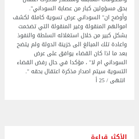
بحق مسؤولين كبار من عصابة السوداني".
وأوضح ان" السوداني عرض تسوية كاملة لكشف
اموالهم المنقولة وغير المنقولة التي تضخمت
بشكل كبير من خلال استغلاله السلطة والنفوذ
واعادة تلك المبالغ الى خزينة الدولة ولم يتضح
بعد ما اذا كان القضاء يوافق على عرض
السوداني ام لا" ، مؤكدا في حال رفض القضاء
التسوية سيتم اصدار مذكرة اعتقال بحقه ".
انتهى / 25 أ
الأكثر قراءة