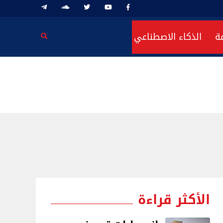
ة
الذكاء الاصطناعي
الأكثر قراءة