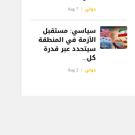
دولي
7 Aug
سياسي: مستقبل
الأزمة في المنطقة
سيتحدد عبر قدرة
كل...
دولي
2 Aug