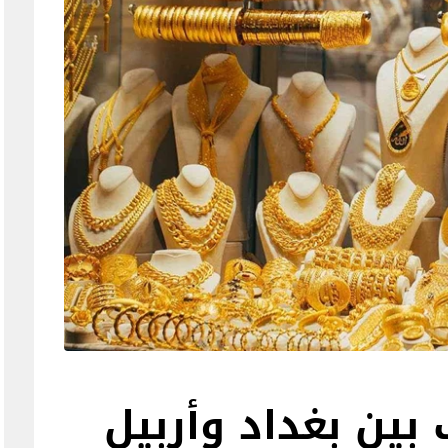
بين بغداد وأربيل