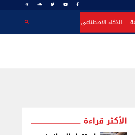
ة
الذكاء الاصطناعي
الأكثر قراءة