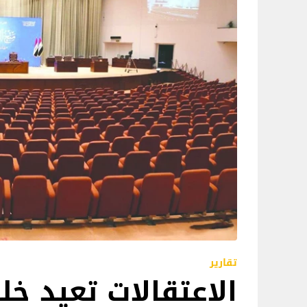
تقارير
الاعتقالات تعيد خل