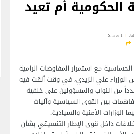
 الحكومية أم تعيد
1 Shares
لحساسية مع استمرار المفاوضات الرامية
س الوزراء علي الزيدي، في وقت ألقت فيه
عدداً من النواب والمسؤولين على خلفية
فاهمات بين القوى السياسية وآليات
ا الوزارات الأمنية والسيادية.
خلافات داخل قوى الإطار التنسيقي بشأن