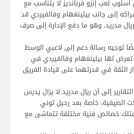
 أسلوب لعب إنزو فرنانديز لا يتناسب مع
راكه إلى جانب بيلينغهام وفالفيردي قد
ريال مدريد، وهو ما دفع الإدارة إلى صرف
ًا توجيه رسالة دعم إلى لاعبي الوسط
تي تعرض لها بيلينغهام وفالفيردي في
رار الثقة في قدرتهما على قيادة الفريق
لتقارير إلى أن ريال مدريد لا يزال يدرس
ت الصيفية، خاصة بعد رحيل توني
 يمتلك خصائص فنية مختلفة تتماشى مع