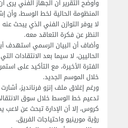
وأوضح التقرير أن الجهاز الفني يرى أن
المنظومة الحالية لخط الوسط، وأن إش
لا يوفر التوازن الفني الذي يبحث عنه 
النظر عن فكرة التعاقد معه.
وأضاف أن البيان الرسمي استهدف أيض
الحاليين، لا سيما بعد الانتقادات ال
الفترة الأخيرة، مع التأكيد على استم
خلال الموسم الجديد.
ورغم إغلاق ملف إنزو فرنانديز، أشارت ا
تدعيم خط الوسط خلال سوق الانتقالا
كروس، إلا أن الإدارة تبحث عن لاعب
رؤية مورينيو واحتياجات الفريق.