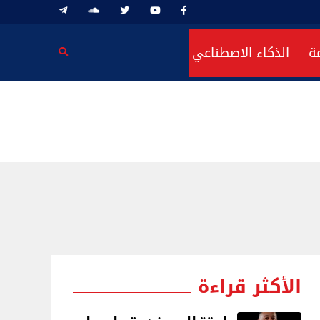
ة
الذكاء الاصطناعي
الأكثر قراءة