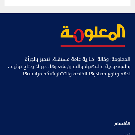
المعلومة: وكالة اخبارية عامة مستقلة، تتميز بالجرأة
والموضوعية والمهنية والتوازن،شعارها، خبر ﻻ يحتاج توثيقا،
لدقة وتنوع مصادرها الخاصة وانتشار شبكة مراسليها
الأقسام