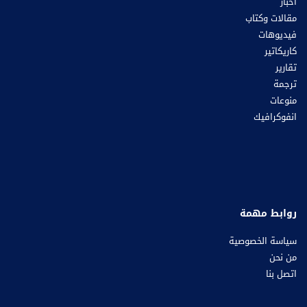
أخبار
مقالات وكتاب
فيديوهات
كاريكاتير
تقارير
ترجمة
منوعات
انفوكرافيك
روابط مهمة
سياسة الخصوصية
من نحن
اتصل بنا