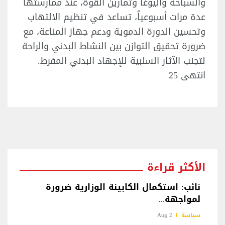
والسباحة واليوغا وتمارين القوة، عند ممارستها
عدة مرات أسبوعياً، تساعد في تنظيم الالتهاب
وتحسين الدورة الدموية ودعم جهاز المناعة، مع
ضرورة تحقيق التوازن بين النشاط البدني والراحة
لتجنب الآثار السلبية للإجهاد البدني المفرط.
انتهى 25
الأكثر قراءة
نائب: استكمال الكابينة الوزارية ضرورة
لمواجهة...
سياسة
2 Aug