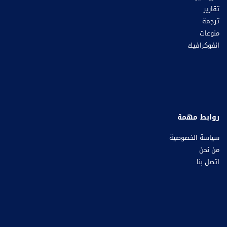
تقارير
ترجمة
منوعات
انفوكرافيك
روابط مهمة
سياسة الخصوصية
من نحن
اتصل بنا