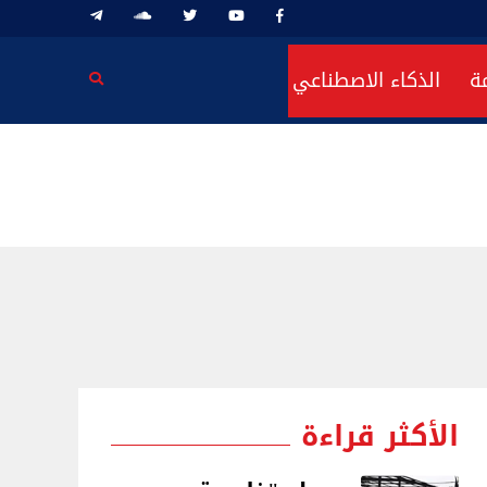
ة
الذكاء الاصطناعي
الأكثر قراءة