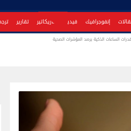
قالات
إنفوجرافيك
فيديو
كاريكاتير
تقارير
ترجم
قدرات الساعات الذكية برصد المؤشرات الصحية