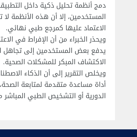
دمج أنظمة تحليل ذكية داخل التطبيقا
المستخدمين، إلا أن هذه الأنظمة لا ت
الاعتماد عليها كمرجع طبي نهائي.
ويحذر الخبراء من أن الإفراط في الاع
يدفع بعض المستخدمين إلى تجاهل ال
الاكتشاف المبكر للمشكلات الصحية.
ويخلص التقرير إلى أن الذكاء الاصطنا
أداة مساعدة متقدمة لمتابعة الصحة، 
الدورية أو التشخيص الطبي المباشر من