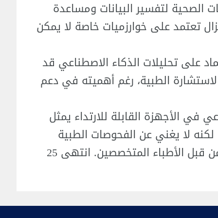
ت الصحية لتفسير البيانات ومساعدة
زال تعتمد على خوارزميات خاصة لا يمكن
تماد على تحليلات الذكاء الاصطناعي قد
استشارة الطبية، رغم أهميته في دعم
عي في الأجهزة القابلة للارتداء يمثل
لكنه لا يغني عن الفحوصات الطبية
 قبل الأطباء المتخصصين. انتهى 25