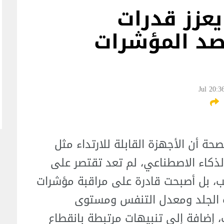
يعزز قدرات
رصد المؤشرات
ة أن الأجهزة القابلة للارتداء مثل
الذكاء الاصطناعي، لم تعد تقتصر على
ب، بل أصبحت قادرة على مراقبة مؤشرات
ة الجلد ومعدل التنفس ومستوى
 إضافة إلى تنبيهات مرتبطة بانقطاع