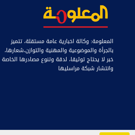
المعلومة: وكالة اخبارية عامة مستقلة، تتميز
بالجرأة والموضوعية والمهنية والتوازن،شعارها،
خبر ﻻ يحتاج توثيقا، لدقة وتنوع مصادرها الخاصة
وانتشار شبكة مراسليها