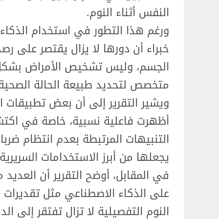
النفس أثناء النوم.
ورغم هذا التطور في استخدام الذكاء
خبراء أن دورها لا يزال يقتصر على رصد
الجسم، وليس تشخيص الأمراض بشكل 
متخصص لتحديد طبيعة الحالة الصحية.
ويشير التقرير إلى أن بعض تطبيقات ا
أظهرت فاعلية نسبية، خاصة في اكتشا
يجعلها من أبرز الاستخدامات السريرية 
في المقابل، أوضح التقرير أن العديد 
على الذكاء الاصطناعي مثل تقديرات ض
النوم التفصيلية لا تزال تفتقر إلى الدق