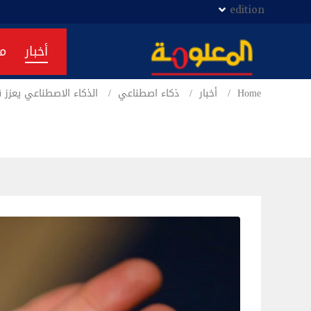
edition
أخبار
م
Home
أخبار
ذكاء اصطناعي
الذكاء الاصطناعي يعزز 