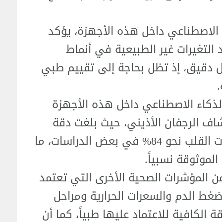
 الاصطناعي داخل هذه الأجهزة، يؤكد
 التغيرات غير الطبيعية في أنماط
دقيق، إذ تظل بحاجة إلى تقييم طبي
لذكاء الاصطناعي داخل هذه الأجهزة
ف الرجفان الأذيني، حيث بلغت دقة
التنبيهات المرتبطة بعدم انتظام ضربات القلب نحو 84% في بعض الدراسات، ما
الموثوقة نسبياً.
من المؤشرات الصحية الأخرى التي تعتمد
غط الدم والسعرات الحرارية ومراحل
ة الكافية للاعتماد عليها طبياً، كما أن