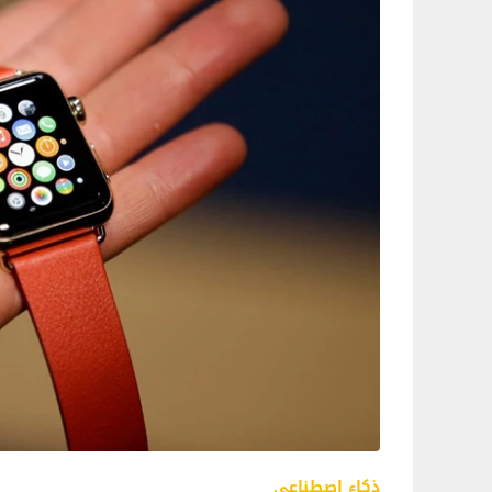
ذكاء اصطناعي