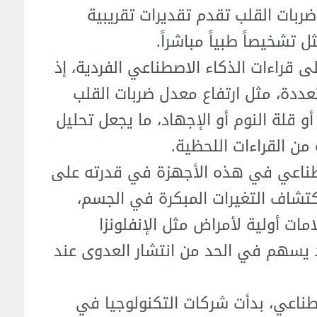
وتباين معدل ضربات القلب تقدم تقديرات تقريبية
تشخيصاً طبياً مباشراً.
لى قراءات الذكاء الاصطناعي الفردية، إذ
دة، مثل ارتفاع معدل ضربات القلب
أو قلة النوم أو الإجهاد، ما يجعل تحليل
من القراءات اللحظية.
صطناعي في هذه الأجهزة في قدرته على
تشاف التغيرات المبكرة في الجسم،
ات أولية لأمراض مثل الإنفلونزا
 ما قد يسهم في الحد من انتشار العدوى عند
طناعي، بدأت شركات التكنولوجيا في