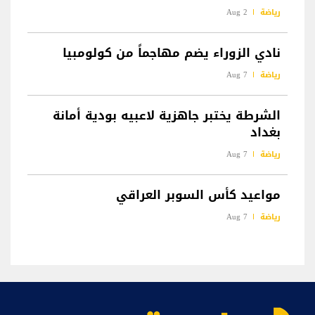
رياضة
2 Aug
نادي الزوراء يضم مهاجماً من كولومبيا
رياضة
7 Aug
الشرطة يختبر جاهزية لاعبيه بودية أمانة
بغداد
رياضة
7 Aug
مواعيد كأس السوبر العراقي
رياضة
7 Aug