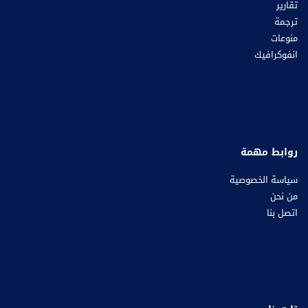
تقارير
ترجمة
منوعات
انفوكرافيك
روابط مهمة
سياسة الخصوصية
من نحن
اتصل بنا