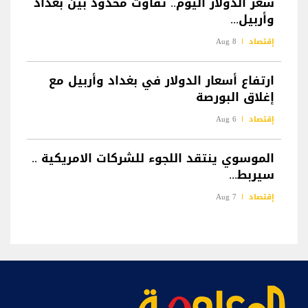
سعر الدولار اليوم.. تفاوت محدود بين بغداد
وأربيل...
إقتصاد
8 Aug
ارتفاع أسعار الدولار في بغداد وأربيل مع
إغلاق البورصة
إقتصاد
6 Aug
الموسوي ينتقد اللجوء للشركات الامريكية ..
سيربط...
إقتصاد
7 Aug