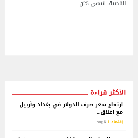
القضية. انتهى 25ن
الأكثر قراءة
ارتفاع سعر صرف الدولار في بغداد وأربيل
مع إغلاق...
إقتصاد
8 Aug