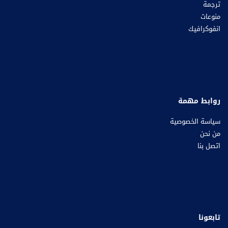
ترجمة
منوعات
انفوكرافيك
روابط مهمة
سياسة الخصوصية
من نحن
اتصل بنا
تابعونا