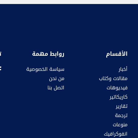
الأقسام
روابط مهمة
ت
أخبار
سياسة الخصوصية
مقالات وكتاب
من نحن
فيديوهات
اتصل بنا
كاريكاتير
تقارير
ترجمة
منوعات
انفوكرافيك