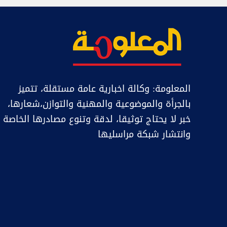
المعلومة: وكالة اخبارية عامة مستقلة، تتميز
بالجرأة والموضوعية والمهنية والتوازن،شعارها،
خبر ﻻ يحتاج توثيقا، لدقة وتنوع مصادرها الخاصة
وانتشار شبكة مراسليها