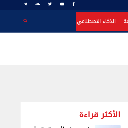
ة
الذكاء الاصطناعي
الأكثر قراءة