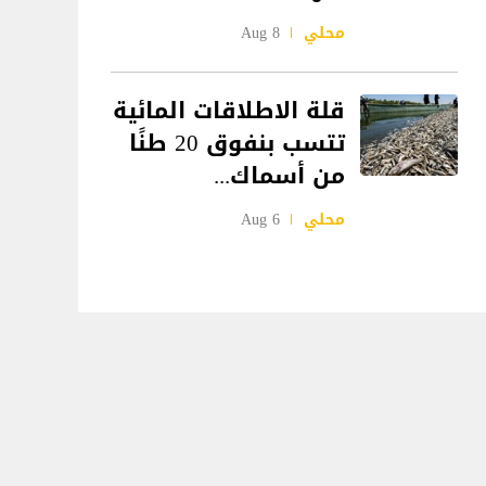
محلي
8 Aug
قلة الاطلاقات المائية
تتسب بنفوق 20 طنًا
من أسماك...
محلي
6 Aug