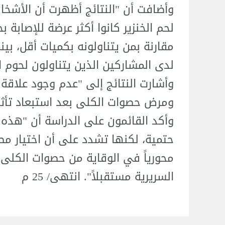
وأضافت أن "النتائج أظهرت أن الأشخ
لحم الخنزير كانوا أكثر عرضة للإصابة
لدى المشاركين الذين يتناولون لحوم ا
وأشارت النتائج إلى "عدم وجود علاقة
ومرض حصوات الكلى بعد استبعاد تأثير 
وأكد القائمون على الدراسة أن "هذه 
حتمية، لكنها تشدد على أن اختيار مصاد
محورياً في الوقاية من حصوات الكلى،
السريرية مستقبلاً". انتهى/ 25 م