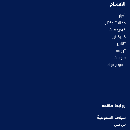
الأقسام
أخبار
مقالات وكتاب
فيديوهات
كاريكاتير
تقارير
ترجمة
منوعات
انفوكرافيك
روابط مهمة
سياسة الخصوصية
من نحن