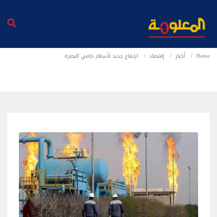
Home
أخبار
إقتصاد
ارتفاع جديد لأسعار خامي البصرة