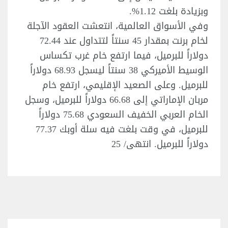
وبزيادة بلغت 1.12%.
وفي الأسواق العالمية، انتعشت العقود الآجلة
لخام برنت بمقدار 45 سنتاً لتتداول عند 72.44
دولاراً للبرميل، فيما ارتفع خام غرب تكساس
الوسيط الأميركي 38 سنتاً ليسجل 68.93 دولاراً
للبرميل. وعلى الصعيد الإقليمي، ارتفع خام
مربان الإماراتي إلى 66.68 دولاراً للبرميل، وسجل
الخام العربي الخفيف السعودي 75.68 دولاراً
للبرميل، في وقت بلغت فيه سلة أوبك 77.37
دولاراً للبرميل. انتهى/ 25