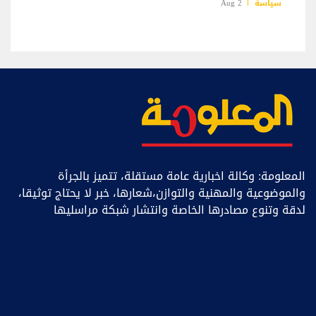
سياسة
2 Aug
المعلومة: وكالة اخبارية عامة مستقلة، تتميز بالجرأة
والموضوعية والمهنية والتوازن،شعارها، خبر ﻻ يحتاج توثيقا،
لدقة وتنوع مصادرها الخاصة وانتشار شبكة مراسليها