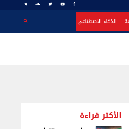
ة
الذكاء الاصطناعي
الأكثر قراءة