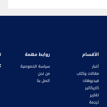
الأقسام
روابط مهمة
ت
أخبار
سياسة الخصوصية
مقالات وكتاب
من نحن
فيديوهات
اتصل بنا
كاريكاتير
تقارير
ترجمة