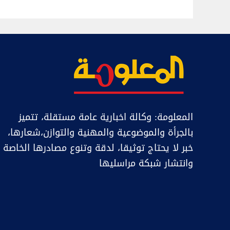
المعلومة: وكالة اخبارية عامة مستقلة، تتميز
بالجرأة والموضوعية والمهنية والتوازن،شعارها،
خبر ﻻ يحتاج توثيقا، لدقة وتنوع مصادرها الخاصة
وانتشار شبكة مراسليها