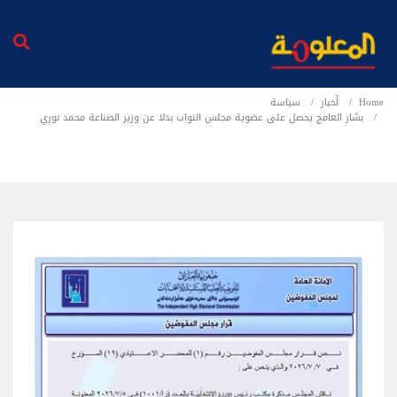
Home
أخبار
سياسة
بشار العامج يحصل على عضوية مجلس النواب بدلا عن وزير الصناعة محمد نوري