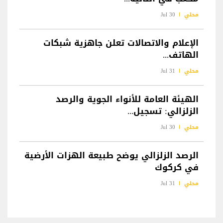
محلي
30 Jul
الإعلام والاتصالات تعلن جاهزية شبكات
الهاتف...
محلي
31 Jul
الهيئة العامة للأنواء الجوية والرصد
الزلزالي: تسجيل...
محلي
30 Jul
الرصد الزلزالي يوضح طبيعة الهزات الأرضية
في كركوك
محلي
31 Jul