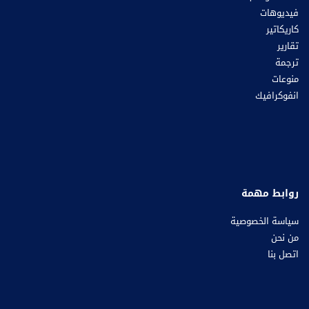
فيديوهات
كاريكاتير
تقارير
ترجمة
منوعات
انفوكرافيك
روابط مهمة
سياسة الخصوصية
من نحن
اتصل بنا