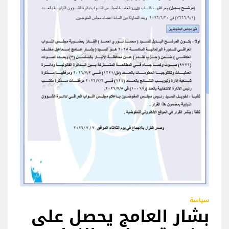
سياسة
بشار العامج يحصل على