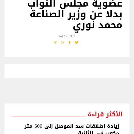
عضوية مجلس النواب
بدلا عن وزير الصناعة
محمد نوري
7 Jul 17:59
الأكثر قراءة
زيادة إطلاقات سد الموصل إلى 600 متر
مكعب في الثانية...