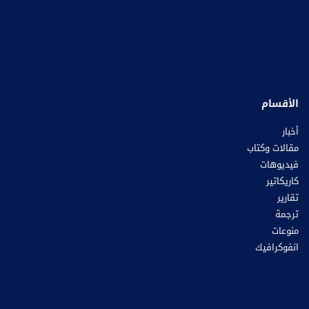
الأقسام
أخبار
مقالات وكتاب
فيديوهات
كاريكاتير
تقارير
ترجمة
منوعات
انفوكرافيك