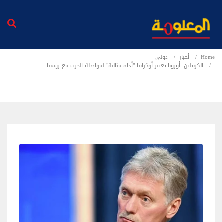
Home
أخبار
دولي
الكرملين: أوروبا تعتبر أوكرانيا "أداة مثالية" لمواصلة الحرب مع روسيا