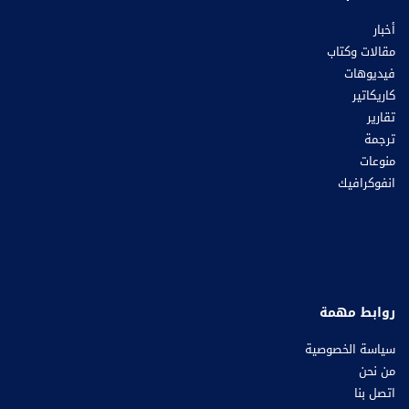
أخبار
مقالات وكتاب
فيديوهات
كاريكاتير
تقارير
ترجمة
منوعات
انفوكرافيك
روابط مهمة
سياسة الخصوصية
من نحن
اتصل بنا