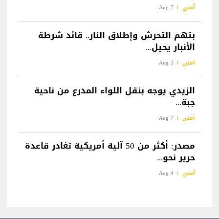
أمني
7 Aug
بتهم التحرش وإطلاق النار.. قائد شرطة
الأنبار يحيل...
أمني
3 Aug
الزيدي يوجه بنقل اللواء المدرع من ناحية
جبة...
أمني
7 Aug
مصدر: أكثر من 50 آلية أمريكية تغادر قاعدة
حرير نحو...
أمني
4 Aug