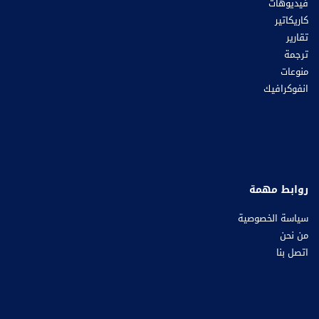
فيديوهات
كاريكاتير
تقارير
ترجمة
منوعات
انفوكرافيك
روابط مهمة
سياسة الخصوصية
من نحن
اتصل بنا