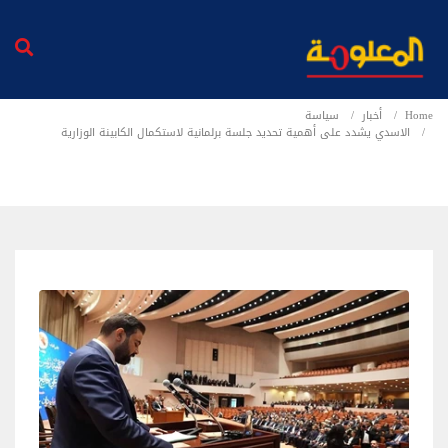
Home
أخبار
سياسة
الاسدي يشدد على أهمية تحديد جلسة برلمانية لاستكمال الكابينة الوزارية