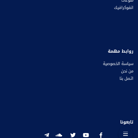
منوعات
انفوكرافيك
روابط مهمة
سياسة الخصوصية
من نحن
اتصل بنا
تابعونا