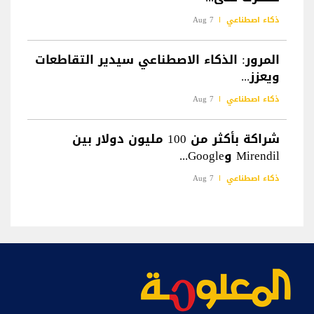
ذكاء اصطناعي
7 Aug
المرور: الذكاء الاصطناعي سيدير التقاطعات
ويعزز...
ذكاء اصطناعي
7 Aug
شراكة بأكثر من 100 مليون دولار بين
Mirendil وGoogle...
ذكاء اصطناعي
7 Aug