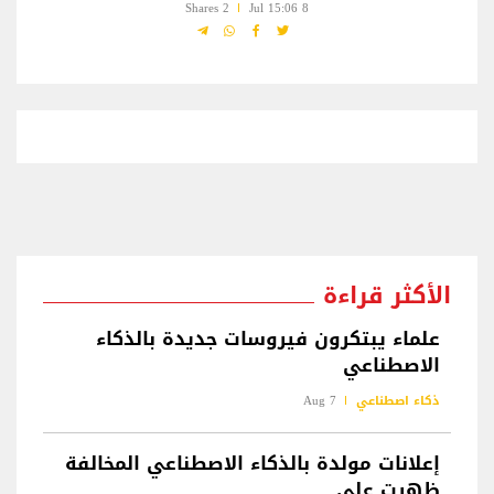
2 Shares
8 Jul 15:06
الأكثر قراءة
علماء يبتكرون فيروسات جديدة بالذكاء
الاصطناعي
ذكاء اصطناعي
7 Aug
إعلانات مولدة بالذكاء الاصطناعي المخالفة
ظهرت على...