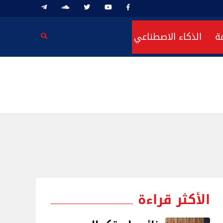
ة
الذكاء الاصطناعي
الأكثر قراءة