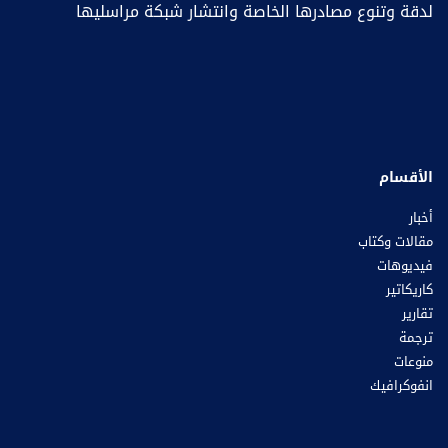
لدقة وتنوع مصادرها الخاصة وانتشار شبكة مراسليها
الأقسام
أخبار
مقالات وكتاب
فيديوهات
كاريكاتير
تقارير
ترجمة
منوعات
انفوكرافيك