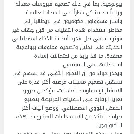
بيولوجية، بما في ذلك تصميم فيروسات معدلة
وراثياً قد تشكل خطراً على الصحة العالمية.
وأشار مسؤولون حكوميون في بريطانيا إلى
مخاطر استخدام هذه التقنيات من قبل جهات غير
موثوقة، في ظل قدرة أنظمة الذكاء الاصطناعي
الحديثة على تحليل وتصميم معلومات بيولوجية
معقدة، ما قد يزيد من احتمالات إساءة
استخدامها في المستقبل.
ويحذر خبراء من أن التطور التقني قد يسهم في
تسهيل تصميم مسببات مرضية أكثر قدرة على
الانتشار أو مقاومة للعلاجات، مؤكدين ضرورة
تعزيز الرقابة على التقنيات المرتبطة بتصنيع
الحمض النووي الاصطناعي، ووضع آليات أكثر
صرامة للتأكد من الاستخدامات المشروعة لهذه
التكنولوجيا.