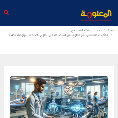
Home
أخبار
ذكاء اصطناعي
الذكاء الاصطناعي يثير مخاوف من استخدامه في تطوير تهديدات بيولوجية جديدة