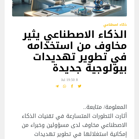
ذكاء اصطناعي
الذكاء الاصطناعي يثير
مخاوف من استخدامه
في تطوير تهديدات
بيولوجية جديدة
8 Jul 19:50
المعلومة/ متابعة..
أثارت التطورات المتسارعة في تقنيات الذكاء
الاصطناعي مخاوف لدى مسؤولين وخبراء من
إمكانية استغلالها في تطوير تهديدات