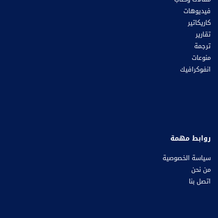
فيديوهات
كاريكاتير
تقارير
ترجمة
منوعات
انفوكرافيك
روابط مهمة
سياسة الخصوصية
من نحن
اتصل بنا