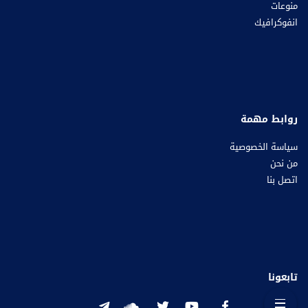
منوعات
انفوكرافيك
روابط مهمة
سياسة الخصوصية
من نحن
اتصل بنا
تابعونا