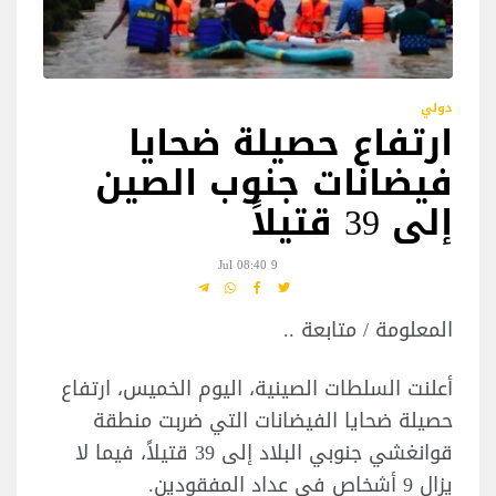
دولي
ارتفاع حصيلة ضحايا
فيضانات جنوب الصين
إلى 39 قتيلاً
9 Jul 08:40
المعلومة / متابعة ..
أعلنت السلطات الصينية، اليوم الخميس، ارتفاع
حصيلة ضحايا الفيضانات التي ضربت منطقة
قوانغشي جنوبي البلاد إلى 39 قتيلاً، فيما لا
يزال 9 أشخاص في عداد المفقودين.