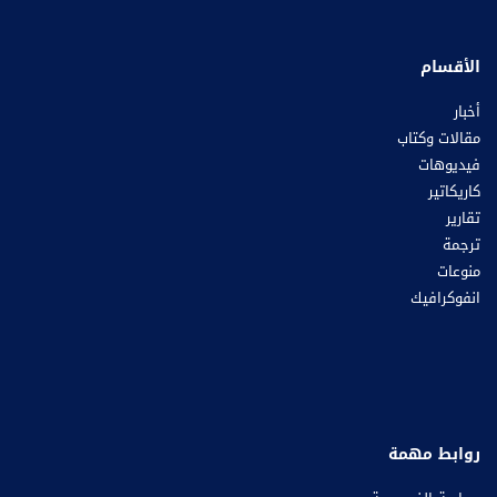
الأقسام
أخبار
مقالات وكتاب
فيديوهات
كاريكاتير
تقارير
ترجمة
منوعات
انفوكرافيك
روابط مهمة