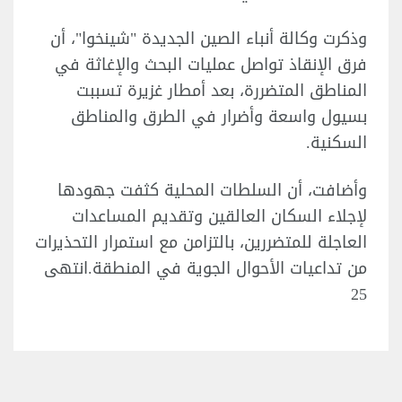
وذكرت وكالة أنباء الصين الجديدة "شينخوا"، أن
فرق الإنقاذ تواصل عمليات البحث والإغاثة في
المناطق المتضررة، بعد أمطار غزيرة تسببت
بسيول واسعة وأضرار في الطرق والمناطق
السكنية.
وأضافت، أن السلطات المحلية كثفت جهودها
لإجلاء السكان العالقين وتقديم المساعدات
العاجلة للمتضررين، بالتزامن مع استمرار التحذيرات
من تداعيات الأحوال الجوية في المنطقة.انتهى
25