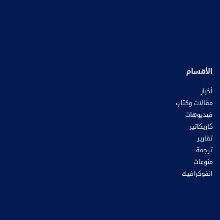
الأقسام
أخبار
مقالات وكتاب
فيديوهات
كاريكاتير
تقارير
ترجمة
منوعات
انفوكرافيك