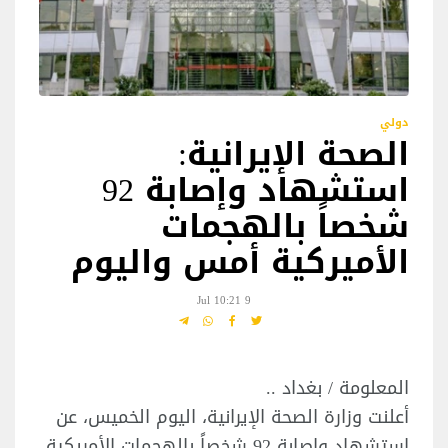
دولي
الصحة الإيرانية:
استشهاد وإصابة 92
شخصاً بالهجمات
الأميركية أمس واليوم
9 Jul 10:21
المعلومة / بغداد ..
أعلنت وزارة الصحة الإيرانية، اليوم الخميس، عن
استشهاد وإصابة 92 شخصاً بالهجمات الأمريكية