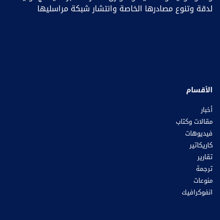
لدقة وتنوع مصادرها الخاصة وانتشار شبكة مراسليها
الأقسام
أخبار
مقالات وكتاب
فيديوهات
كاريكاتير
تقارير
ترجمة
منوعات
انفوكرافيك