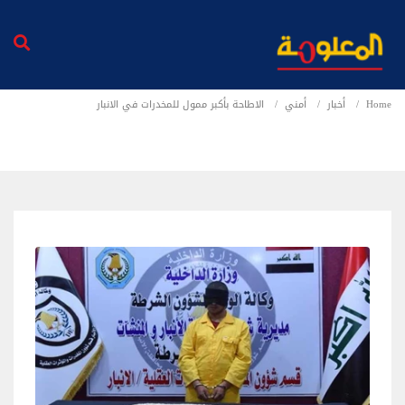
Home
أخبار
أمني
الاطاحة بأكبر ممول للمخدرات في الانبار