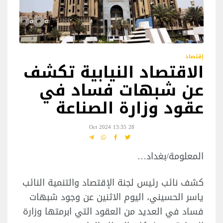
إقتصاد
الاقتصاد النيابية تكشف
عن شبهات فساد في
عقود وزارة الصناعة
28 Oct 2024 13:35
المعلومة/بغداد…
كشف نائب رئيس لجنة الإقتصاد والتنمية النائب
ياسر الحسيني، اليوم الاثنين عن وجود شبهات
فساد في العديد من العقود التي ابرمتها وزارة