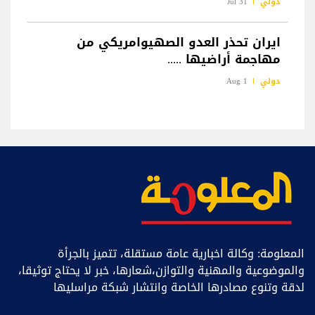
دولي
31 Jul
ايران تحذر العدو الصهيوامريكي من
مهاجمة أراضيها .....
دولي
1 Aug
المعلومة: وكالة اخبارية عامة مستقلة، تتميز بالجرأة
والموضوعية والمهنية والتوازن،شعارها، خبر ﻻ يحتاج توثيقا،
لدقة وتنوع مصادرها الخاصة وانتشار شبكة مراسليها