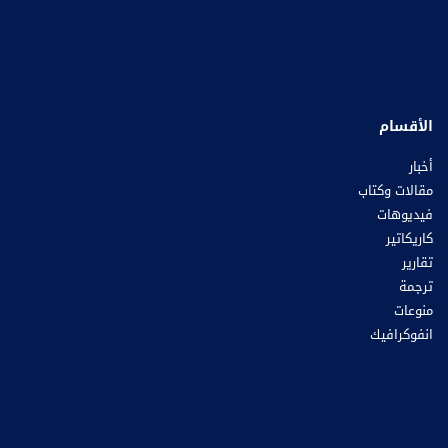
الأقسام
أخبار
مقالات وكتاب
فيديوهات
كاريكاتير
تقارير
ترجمة
منوعات
انفوكرافيك