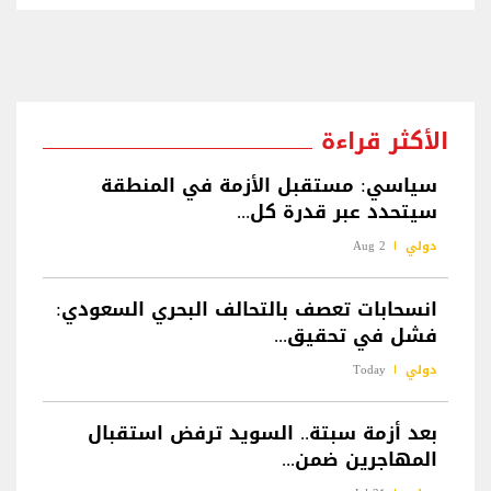
الأكثر قراءة
سياسي: مستقبل الأزمة في المنطقة
سيتحدد عبر قدرة كل...
دولي
2 Aug
انسحابات تعصف بالتحالف البحري السعودي:
فشل في تحقيق...
دولي
Today
بعد أزمة سبتة.. السويد ترفض استقبال
المهاجرين ضمن...