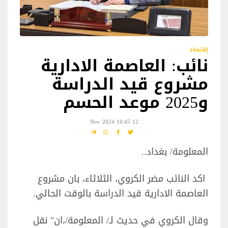
إقتصاد
نائب: العاصمة الادارية
مشروع قيد الدراسة
و2025 موعد الحسم
12 Nov 2024 10:45
المعلومة/ بغداد..
اكد النائب مضر الكروي، الثلاثاء، بان مشروع
العاصمة الادارية قيد الدراسة بالوقت الحالي.
وقال الكروي في حديث لـ/ المعلومة/،ان" نقل