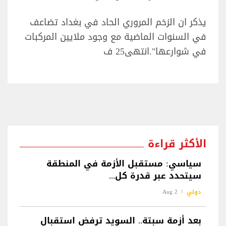
يذكر ان الزخم المروري الحاد في بغداد تضاعف
في السنوات الماضية مع وجود ملايين المركبات
في شوارعها".انتهى25 ف
الأكثر قراءة
سياسي: مستقبل الأزمة في المنطقة
سيتحدد عبر قدرة كل...
دولي
2 Aug
بعد أزمة سبتة.. السويد ترفض استقبال