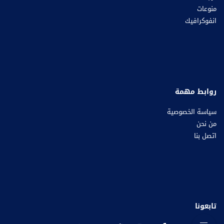
منوعات
انفوكرافيك
روابط مهمة
سياسة الخصوصية
من نحن
اتصل بنا
تابعونا