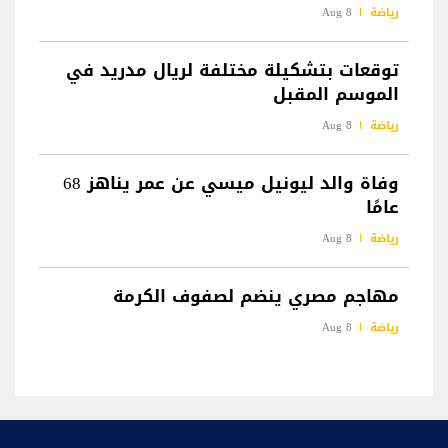
رياضة
8 Aug
توقعات بتشكيلة مختلفة لريال مدريد في
الموسم المقبل
رياضة
8 Aug
وفاة والد ليونيل ميسي عن عمر يناهز 68
عامًا
رياضة
8 Aug
مهاجم مصري ينضم لصفوف الكرمة
رياضة
8 Aug