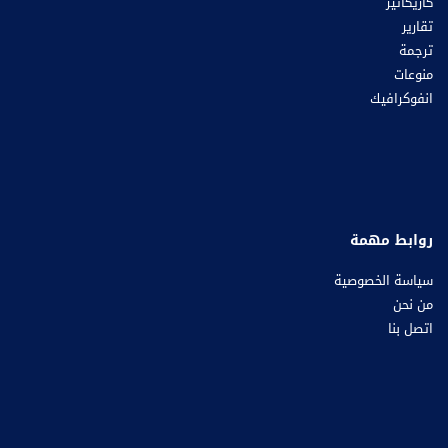
كاريكاتير
تقارير
ترجمة
منوعات
انفوكرافيك
روابط مهمة
سياسة الخصوصية
من نحن
اتصل بنا