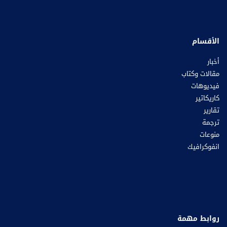
الأقسام
أخبار
مقالات وكتاب
فيديوهات
كاريكاتير
تقارير
ترجمة
منوعات
انفوكرافيك
روابط مهمة