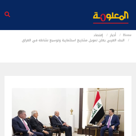
Home
أخبار
إقتصاد
البنك العربي يعلن تمويل مشاريع استثمارية وتوسيع نشاطه في العراق