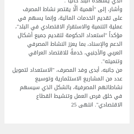
الذي يشهده البلد حالياً".
وأشار، إلى "أهمية ألَّا يقتصر نشاط المصرف
على تقديم الخدمات المالية، وإنما يسهم في
عملية التنمية والاستقرار الاقتصادي في البلد"،
مؤكداً "استعداد الحكومة لتقديم جميع أشكال
الدعم والإسناد، بما يعزز النشاط المصرفي
العربي والأجنبي، خدمةً للاقتصاد العراقي
وتنميته".
من جانبه، أبدى وفد المصرف، "الاستعداد لتمويل
عدد من المشاريع الاستثمارية وتوسيع
نشاطاتهم المصرفية، بالشكل الذي سيسهم
في خلق فرص العمل وتنشيط القطاع
الاقتصادي". انتهى 25