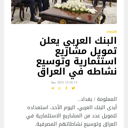
إقتصاد
البنك العربي يعلن
تمويل مشاريع
استثمارية وتوسيع
نشاطه في العراق
13 Apr 2025 15:50
المعلومة / بغداد..
أبدى البنك العربي، اليوم الأحد، استعداده
لتمويل عدد من المشاريع الاستثمارية في
العراق وتوسيع نشاطاتهم المصرفية.