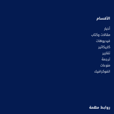
الأقسام
أخبار
مقالات وكتاب
فيديوهات
كاريكاتير
تقارير
ترجمة
منوعات
انفوكرافيك
روابط مهمة