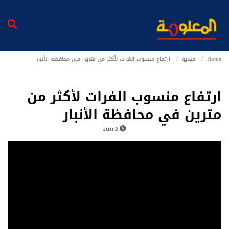
Home
فيديو
ارتفاع منسوب الفرات لأكثر من مترين في محافظة الأنبار
ارتفاع منسوب الفرات لأكثر من
مترين في محافظة الأنبار
2 Jun