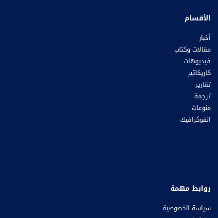
الأقسام
أخبار
مقالات وكتاب
فيديوهات
كاريكاتير
تقارير
ترجمة
منوعات
انفوكرافيك
روابط مهمة
سياسة الخصوصية