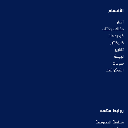
الأقسام
أخبار
مقالات وكتاب
فيديوهات
كاريكاتير
تقارير
ترجمة
منوعات
انفوكرافيك
روابط مهمة
سياسة الخصوصية