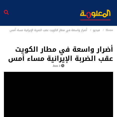
Home
فيديو
أضرار واسعة في مطار الكويت عقب الضربة الإيرانية مساء أمس
أضرار واسعة في مطار الكويت
عقب الضربة الإيرانية مساء أمس
3 Jun