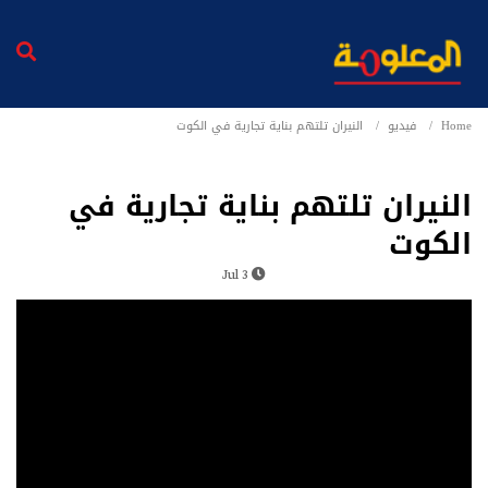
Home
فيديو
النيران تلتهم بناية تجارية في الكوت
النيران تلتهم بناية تجارية في
الكوت
3 Jul