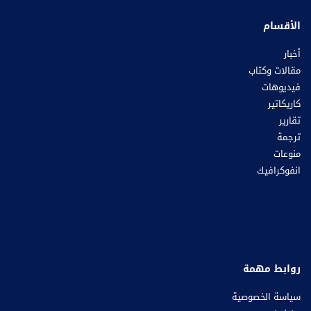
الأقسام
أخبار
مقالات وكتاب
فيديوهات
كاريكاتير
تقارير
ترجمة
منوعات
انفوكرافيك
روابط مهمة
سياسة الخصوصية