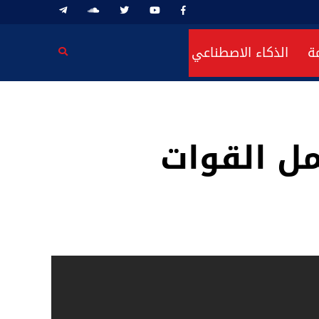
ة
الذكاء الاصطناعي
مل القوات