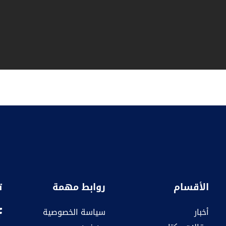
الأقسام
روابط مهمة
ت
أخبار
سياسة الخصوصية