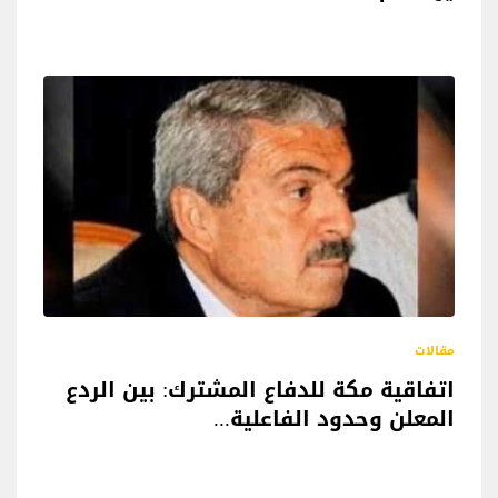
مقالات
اتفاقية مكة للدفاع المشترك: بين الردع
المعلن وحدود الفاعلية...