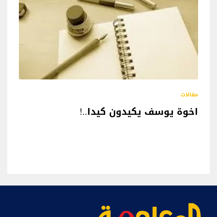
مقالات
اخوة يوسف يكيدون كيدا..!