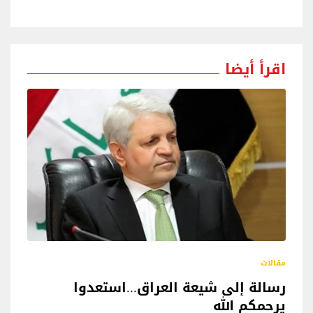
اقرأ أيضا
مقالات
رسالة إلى شيعة العراق...استعدوا
يرحمكم الله