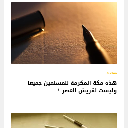
مقالات
هذه مكة المكرمة للمسلمين جميعا
وليست لقريش العصر..!