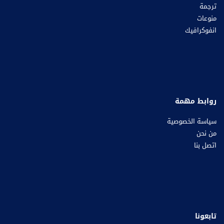
ترجمة
منوعات
انفوكرافيك
روابط مهمة
سياسة الخصوصية
من نحن
اتصل بنا
تابعونا