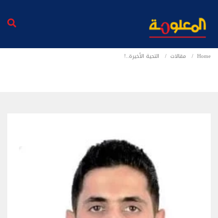
Home
مقالات
التحية الأخيرة..!