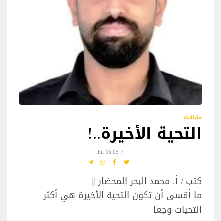
مقالات
التحية الأخيرة..!
7 Jul 15:05
كتب / أ. محمد البحر المحضار ||
ما أقسى أن تكون التحية الأخيرة هي أكثر
التحيات وجعا